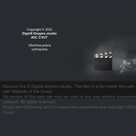
Copyright © 2011
Digit4l Dreams studio
AVC ČVUT
Všechna práva
vyhrazena
Maxova hra © Digital dreams studio. This film is a fan-made film with n
with Wizards of the Coast.
No portion of this web site may be used in any way without expressed
consent. All rights reserved.
Magic the Gathering and it's respective properties are copyright Wiza
Coast.